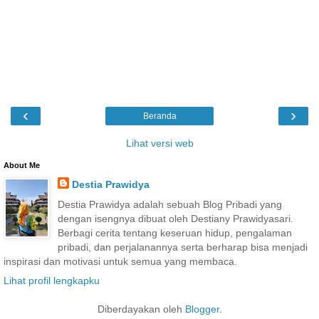
‹
›
Beranda
Lihat versi web
About Me
Destia Prawidya
Destia Prawidya adalah sebuah Blog Pribadi yang
dengan isengnya dibuat oleh Destiany Prawidyasari.
Berbagi cerita tentang keseruan hidup, pengalaman
pribadi, dan perjalanannya serta berharap bisa menjadi
inspirasi dan motivasi untuk semua yang membaca.
Lihat profil lengkapku
Diberdayakan oleh
Blogger
.