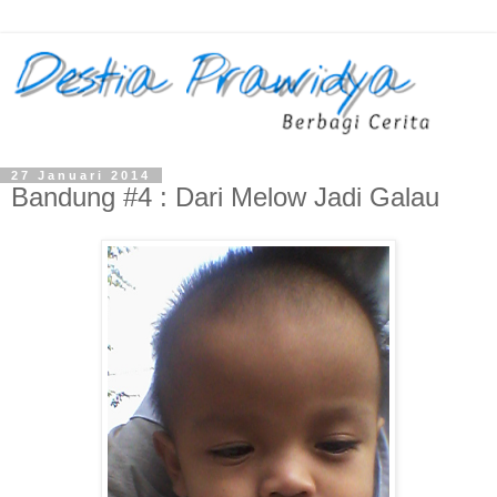
27 Januari 2014
Bandung #4 : Dari Melow Jadi Galau