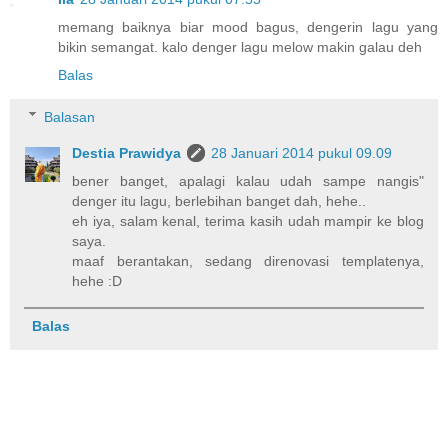
memang baiknya biar mood bagus, dengerin lagu yang
bikin semangat. kalo denger lagu melow makin galau deh
Balas
Balasan
Destia Prawidya
28 Januari 2014 pukul 09.09
bener banget, apalagi kalau udah sampe nangis"
denger itu lagu, berlebihan banget dah, hehe..
eh iya, salam kenal, terima kasih udah mampir ke blog
saya.
maaf berantakan, sedang direnovasi templatenya,
hehe :D
Balas