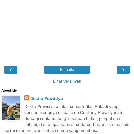
‹
›
Beranda
Lihat versi web
About Me
Destia Prawidya
Destia Prawidya adalah sebuah Blog Pribadi yang
dengan isengnya dibuat oleh Destiany Prawidyasari.
Berbagi cerita tentang keseruan hidup, pengalaman
pribadi, dan perjalanannya serta berharap bisa menjadi
inspirasi dan motivasi untuk semua yang membaca.