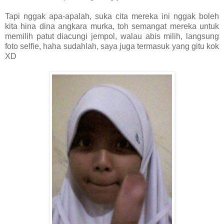
Tapi nggak apa-apalah, suka cita mereka ini nggak boleh
kita hina dina angkara murka, toh semangat mereka untuk
memilih patut diacungi jempol, walau abis milih, langsung
foto selfie, haha sudahlah, saya juga termasuk yang gitu kok
XD