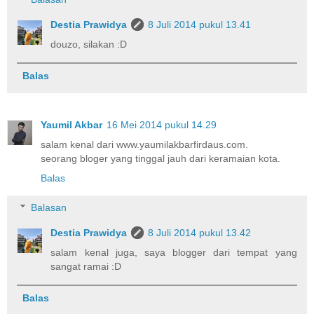
Destia Prawidya
8 Juli 2014 pukul 13.41
douzo, silakan :D
Balas
Yaumil Akbar
16 Mei 2014 pukul 14.29
salam kenal dari www.yaumilakbarfirdaus.com.
seorang bloger yang tinggal jauh dari keramaian kota.
Balas
Balasan
Destia Prawidya
8 Juli 2014 pukul 13.42
salam kenal juga, saya blogger dari tempat yang
sangat ramai :D
Balas