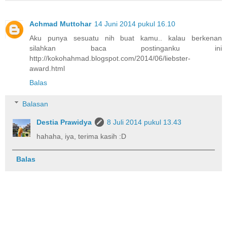
Achmad Muttohar
14 Juni 2014 pukul 16.10
Aku punya sesuatu nih buat kamu.. kalau berkenan
silahkan baca postinganku ini
http://kokohahmad.blogspot.com/2014/06/liebster-
award.html
Balas
Balasan
Destia Prawidya
8 Juli 2014 pukul 13.43
hahaha, iya, terima kasih :D
Balas