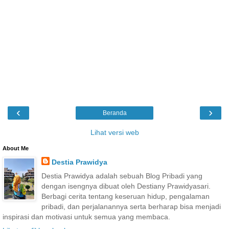
‹
›
Beranda
Lihat versi web
About Me
Destia Prawidya
Destia Prawidya adalah sebuah Blog Pribadi yang
dengan isengnya dibuat oleh Destiany Prawidyasari.
Berbagi cerita tentang keseruan hidup, pengalaman
pribadi, dan perjalanannya serta berharap bisa menjadi
inspirasi dan motivasi untuk semua yang membaca.